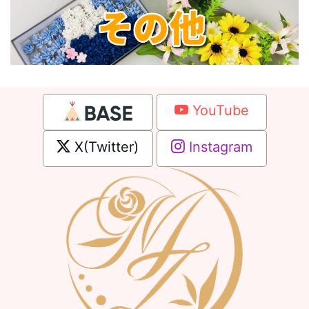
YouTube
X(Twitter)
Instagram