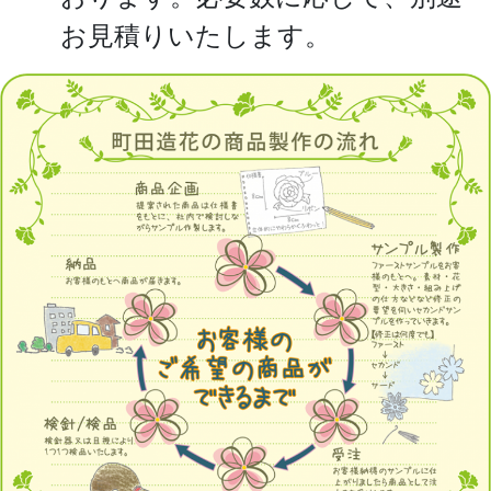
お見積りいたします。