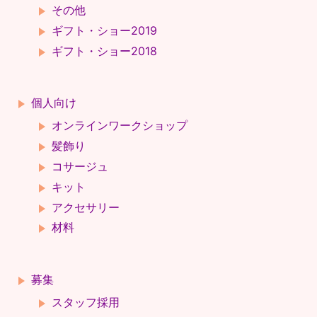
その他
ギフト・ショー2019
ギフト・ショー2018
個人向け
オンラインワークショップ
髪飾り
コサージュ
キット
アクセサリー
材料
募集
スタッフ採用