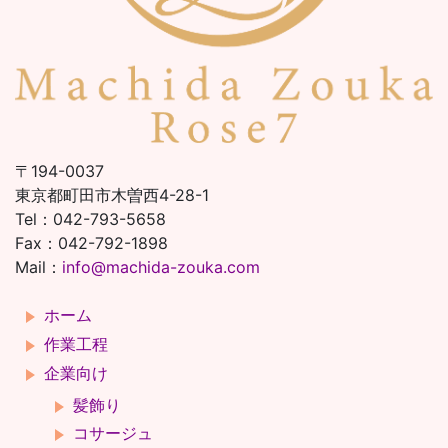
〒194-0037
東京都町田市木曽西4-28-1
Tel：042-793-5658
Fax：042-792-1898
Mail：
info@machida-zouka.com
ホーム
作業工程
企業向け
髪飾り
コサージュ