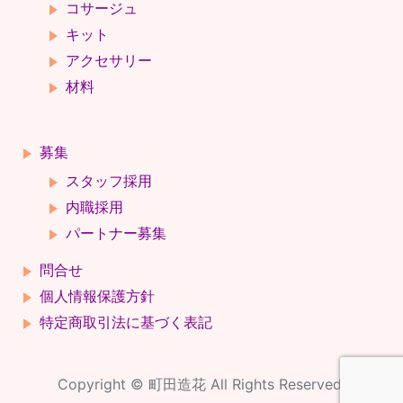
コサージュ
キット
アクセサリー
材料
募集
スタッフ採用
内職採用
パートナー募集
問合せ
個人情報保護方針
特定商取引法に基づく表記
Copyright © 町田造花 All Rights Reserved.