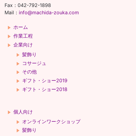
Fax：042-792-1898
Mail：
info@machida-zouka.com
ホーム
作業工程
企業向け
髪飾り
コサージュ
その他
ギフト・ショー2019
ギフト・ショー2018
個人向け
オンラインワークショップ
髪飾り