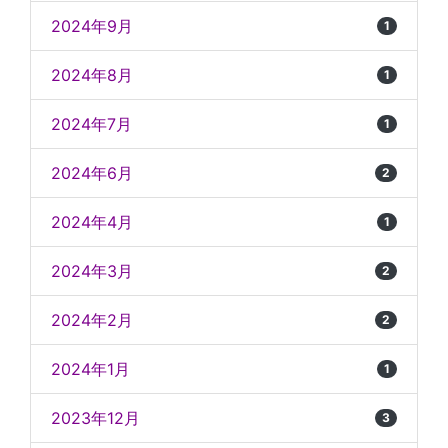
2024年9月
1
2024年8月
1
2024年7月
1
2024年6月
2
2024年4月
1
2024年3月
2
2024年2月
2
2024年1月
1
2023年12月
3