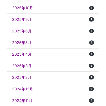
2025年10月
1
2025年9月
2
2025年6月
1
2025年5月
1
2025年4月
1
2025年3月
3
2025年2月
2
2024年12月
6
2024年11月
4