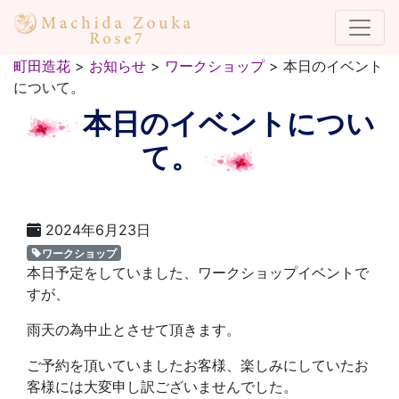
町田造花
>
お知らせ
>
ワークショップ
>
本日のイベント
について。
本日のイベントについ
て。
2024年6月23日
ワークショップ
本日予定をしていました、ワークショップイベントで
すが、
雨天の為中止とさせて頂きます。
ご予約を頂いていましたお客様、楽しみにしていたお
客様には大変申し訳ございませんでした。