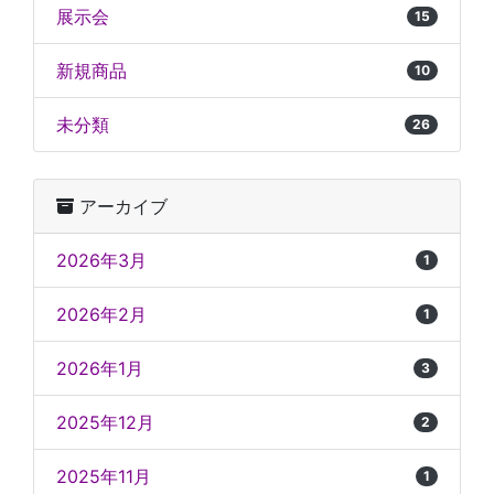
展示会
15
新規商品
10
未分類
26
アーカイブ
2026年3月
1
2026年2月
1
2026年1月
3
2025年12月
2
2025年11月
1