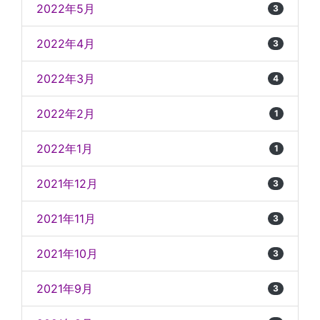
2022年5月
3
2022年4月
3
2022年3月
4
2022年2月
1
2022年1月
1
2021年12月
3
2021年11月
3
2021年10月
3
2021年9月
3