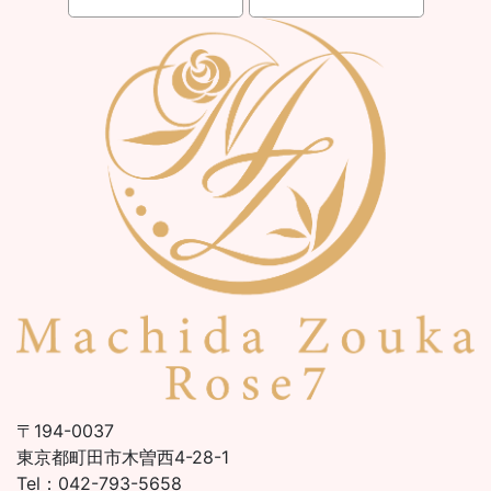
〒194-0037
東京都町田市木曽西4-28-1
Tel：042-793-5658