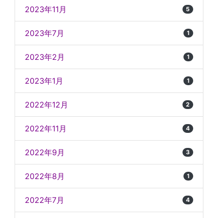
2023年11月
5
2023年7月
1
2023年2月
1
2023年1月
1
2022年12月
2
2022年11月
4
2022年9月
3
2022年8月
1
2022年7月
4