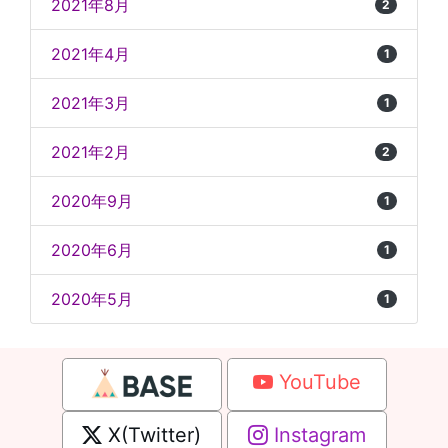
2021年8月
2
2021年4月
1
2021年3月
1
2021年2月
2
2020年9月
1
2020年6月
1
2020年5月
1
YouTube
X(Twitter)
Instagram