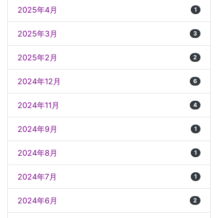
2025年4月
1
2025年3月
3
2025年2月
2
2024年12月
6
2024年11月
4
2024年9月
1
2024年8月
1
2024年7月
1
2024年6月
2