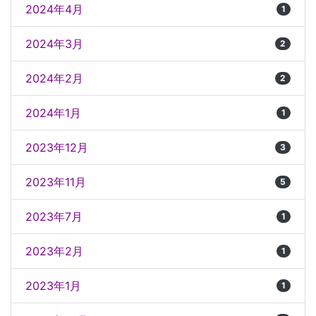
2024年4月
1
2024年3月
2
2024年2月
2
2024年1月
1
2023年12月
3
2023年11月
5
2023年7月
1
2023年2月
1
2023年1月
1