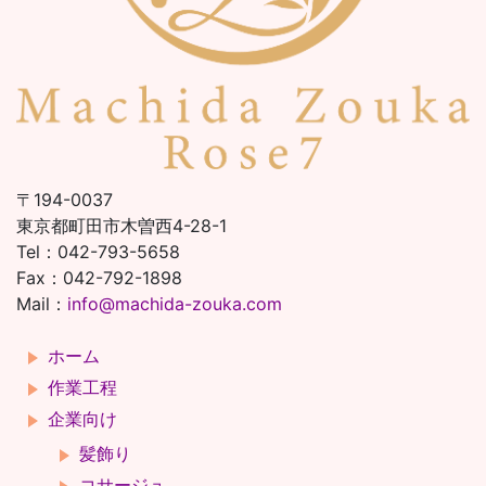
〒194-0037
東京都町田市木曽西4-28-1
Tel：042-793-5658
Fax：042-792-1898
Mail：
info@machida-zouka.com
ホーム
作業工程
企業向け
髪飾り
コサージュ