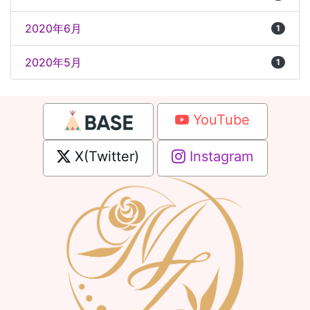
2020年6月
1
2020年5月
1
YouTube
X(Twitter)
Instagram