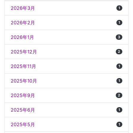
2026年3月
1
2026年2月
1
2026年1月
3
2025年12月
2
2025年11月
1
2025年10月
1
2025年9月
2
2025年6月
1
2025年5月
1