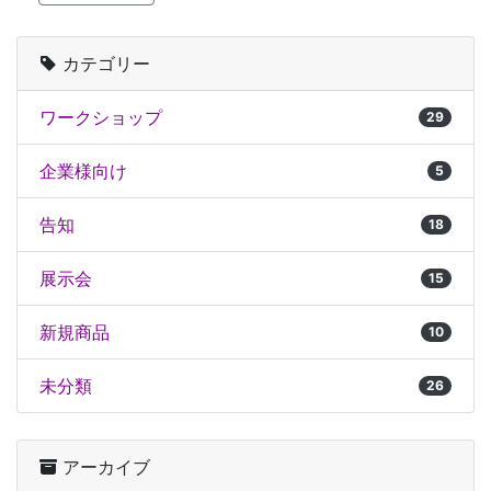
カテゴリー
ワークショップ
29
企業様向け
5
告知
18
展示会
15
新規商品
10
未分類
26
アーカイブ