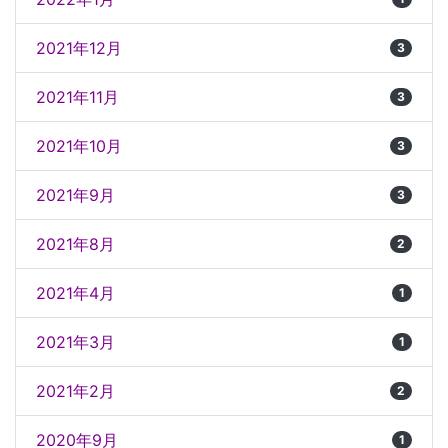
2021年12月
3
2021年11月
3
2021年10月
3
2021年9月
3
2021年8月
2
2021年4月
1
2021年3月
1
2021年2月
2
2020年9月
1