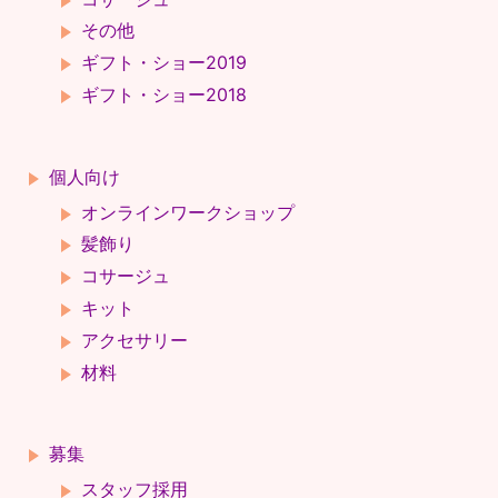
その他
ギフト・ショー2019
ギフト・ショー2018
個人向け
オンラインワークショップ
髪飾り
コサージュ
キット
アクセサリー
材料
募集
スタッフ採用