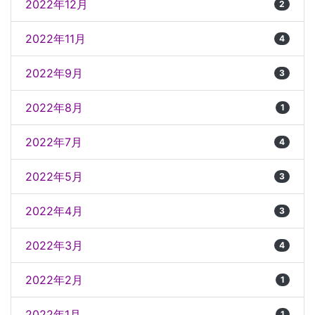
2022年12月
2
2022年11月
4
2022年9月
3
2022年8月
1
2022年7月
4
2022年5月
3
2022年4月
3
2022年3月
4
2022年2月
1
2022年1月
1