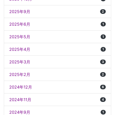
2025年9月
2
2025年6月
1
2025年5月
1
2025年4月
1
2025年3月
3
2025年2月
2
2024年12月
6
2024年11月
4
2024年9月
1