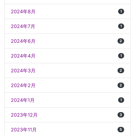
2024年8月
1
2024年7月
1
2024年6月
2
2024年4月
1
2024年3月
2
2024年2月
2
2024年1月
1
2023年12月
3
2023年11月
5