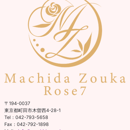
〒194-0037
東京都町田市木曽西4-28-1
Tel：042-793-5658
Fax：042-792-1898