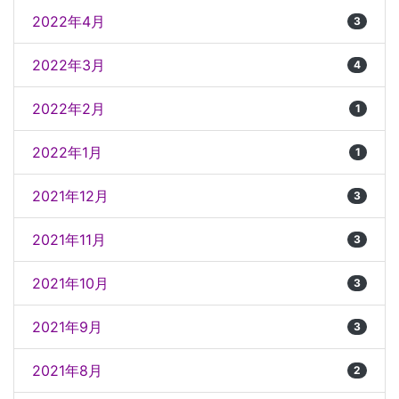
2022年4月
3
2022年3月
4
2022年2月
1
2022年1月
1
2021年12月
3
2021年11月
3
2021年10月
3
2021年9月
3
2021年8月
2