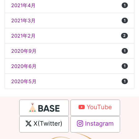
2021年4月
1
2021年3月
1
2021年2月
2
2020年9月
1
2020年6月
1
2020年5月
1
YouTube
X(Twitter)
Instagram