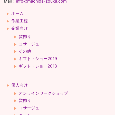
Mail：
info@machida-zouka.com
ホーム
作業工程
企業向け
髪飾り
コサージュ
その他
ギフト・ショー2019
ギフト・ショー2018
個人向け
オンラインワークショップ
髪飾り
コサージュ