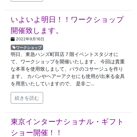
いよいよ明日！！ワークショップ
開催致します。
2022年9月16日
ワークショップ
明日、東急ハンズ町田店７階イベントスタジオに
て、ワークショップを開催いたします。 今回は貴重
な本革を使用致しまして、バラのコサージュを作り
ます。 カバンやヘアーアクセにも使用が出来る金具
を用意いたしていますので、 是非ご…
続きを読む
東京インターナショナル・ギフト
ショー開催！！