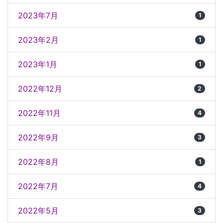
2023年7月
1
2023年2月
1
2023年1月
1
2022年12月
2
2022年11月
4
2022年9月
3
2022年8月
1
2022年7月
4
2022年5月
3