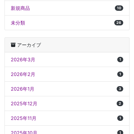
新規商品
10
未分類
26
アーカイブ
2026年3月
1
2026年2月
1
2026年1月
3
2025年12月
2
2025年11月
1
2025年10月
1