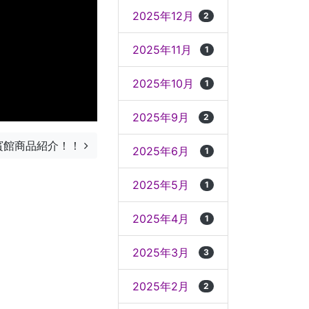
2025年12月
2
2025年11月
1
2025年10月
1
2025年9月
2
賓館商品紹介！！
2025年6月
1
2025年5月
1
2025年4月
1
2025年3月
3
2025年2月
2