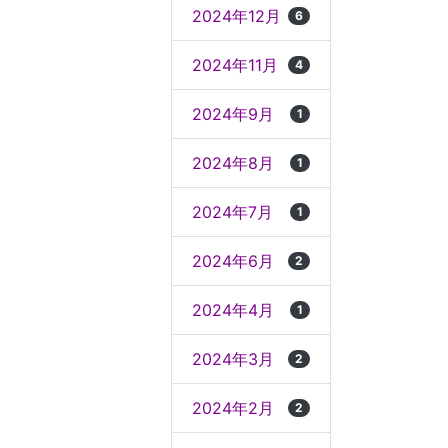
2024年12月
6
2024年11月
4
2024年9月
1
2024年8月
1
2024年7月
1
2024年6月
2
2024年4月
1
2024年3月
2
2024年2月
2