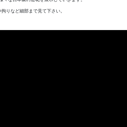
や拘りなど細部まで見て下さい。