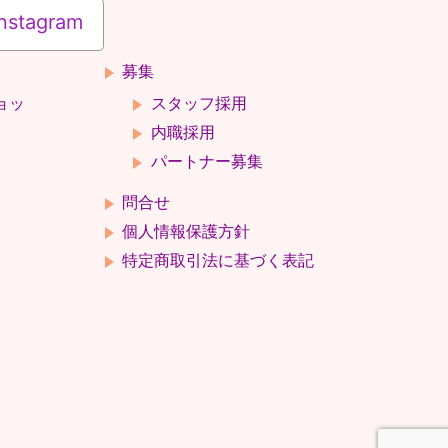
nstagram
募集
ョッ
スタッフ採用
内職採用
パートナー募集
問合せ
個人情報保護方針
特定商取引法に基づく表記