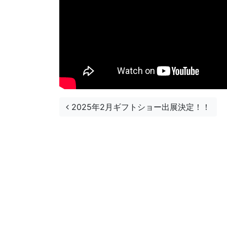
投稿ナビゲーション
2025年2月ギフトショー出展決定！！