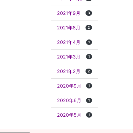
2021年9月
3
2021年8月
2
2021年4月
1
2021年3月
1
2021年2月
2
2020年9月
1
2020年6月
1
2020年5月
1