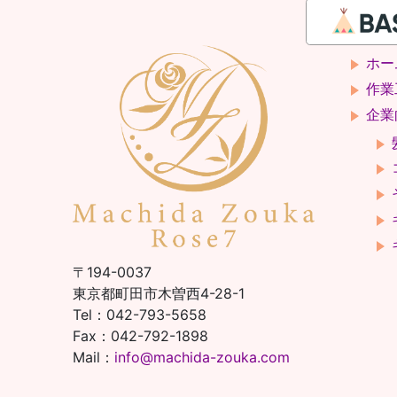
ホー
作業
企業
〒194-0037
東京都町田市木曽西4-28-1
Tel：042-793-5658
Fax：042-792-1898
Mail：
info@machida-zouka.com