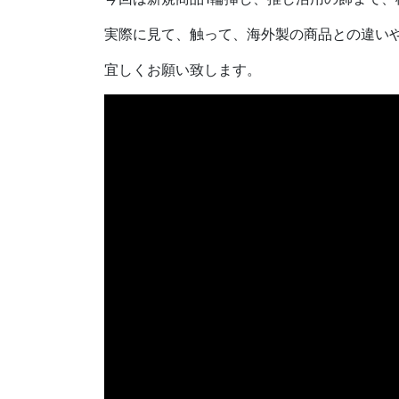
実際に見て、触って、海外製の商品との違い
宜しくお願い致します。