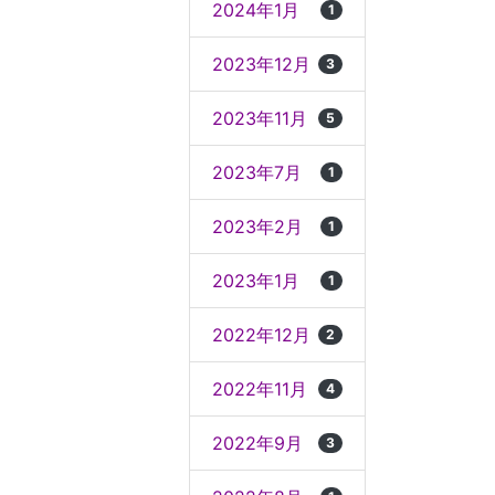
2024年1月
1
2023年12月
3
2023年11月
5
2023年7月
1
2023年2月
1
2023年1月
1
2022年12月
2
2022年11月
4
2022年9月
3