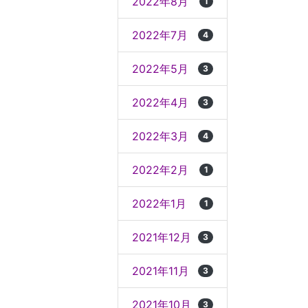
2022年8月
1
2022年7月
4
2022年5月
3
2022年4月
3
2022年3月
4
2022年2月
1
2022年1月
1
2021年12月
3
2021年11月
3
2021年10月
3