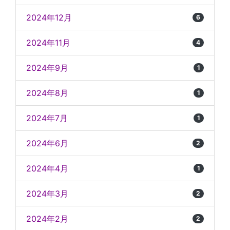
2024年12月
6
2024年11月
4
2024年9月
1
2024年8月
1
2024年7月
1
2024年6月
2
2024年4月
1
2024年3月
2
2024年2月
2