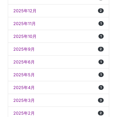
2025年12月
2
2025年11月
1
2025年10月
1
2025年9月
2
2025年6月
1
2025年5月
1
2025年4月
1
2025年3月
3
2025年2月
2