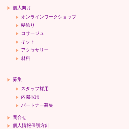
個人向け
オンラインワークショップ
髪飾り
コサージュ
キット
アクセサリー
材料
募集
スタッフ採用
内職採用
パートナー募集
問合せ
個人情報保護方針