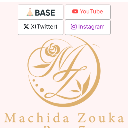
YouTube
X(Twitter)
Instagram