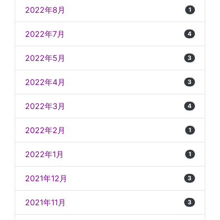
2022年8月
1
2022年7月
4
2022年5月
3
2022年4月
3
2022年3月
4
2022年2月
1
2022年1月
1
2021年12月
3
2021年11月
3