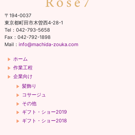
〒194-0037
東京都町田市木曽西4-28-1
Tel：042-793-5658
Fax：042-792-1898
Mail：
info@machida-zouka.com
ホーム
作業工程
企業向け
髪飾り
コサージュ
その他
ギフト・ショー2019
ギフト・ショー2018