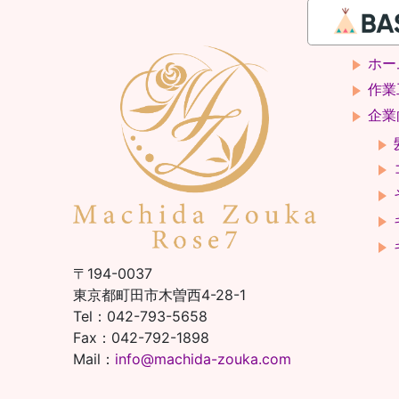
ホー
作業
企業
〒194-0037
東京都町田市木曽西4-28-1
Tel：042-793-5658
Fax：042-792-1898
Mail：
info@machida-zouka.com