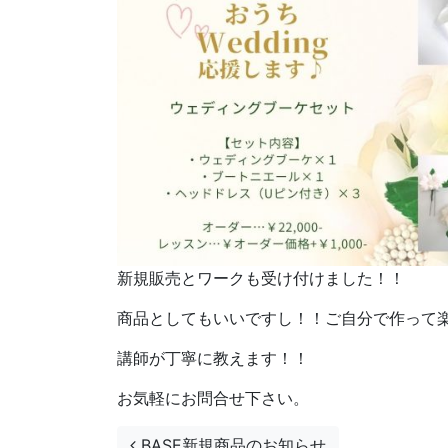
新規販売とワークも受け付けました！！
商品としてもいいですし！！ご自分で作って
講師が丁寧に教えます！！
お気軽にお問合せ下さい。
投稿ナビゲーション
BASE新規商品のお知らせ