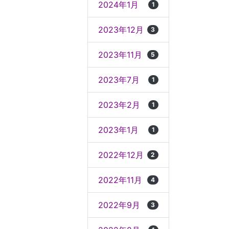
2024年1月
1
2023年12月
3
2023年11月
5
2023年7月
1
2023年2月
1
2023年1月
1
2022年12月
2
2022年11月
4
2022年9月
3