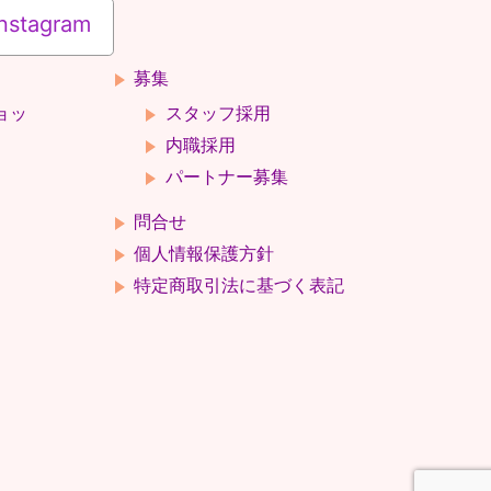
nstagram
募集
ョッ
スタッフ採用
内職採用
パートナー募集
問合せ
個人情報保護方針
特定商取引法に基づく表記