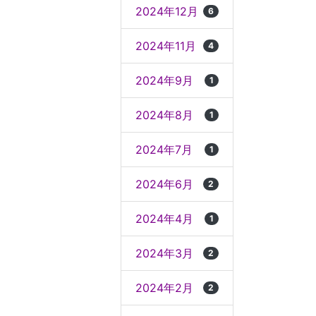
2024年12月
6
2024年11月
4
2024年9月
1
2024年8月
1
2024年7月
1
2024年6月
2
2024年4月
1
2024年3月
2
2024年2月
2