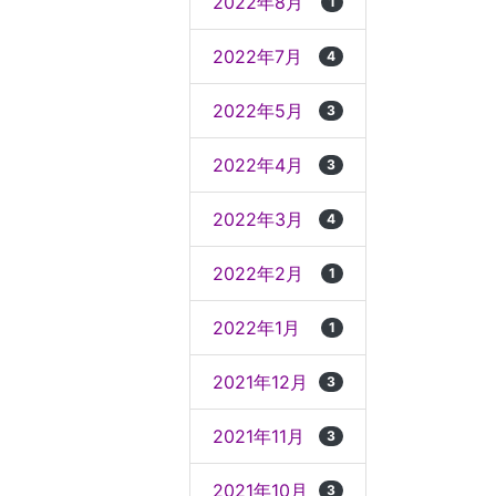
2022年8月
1
2022年7月
4
2022年5月
3
2022年4月
3
2022年3月
4
2022年2月
1
2022年1月
1
2021年12月
3
2021年11月
3
2021年10月
3