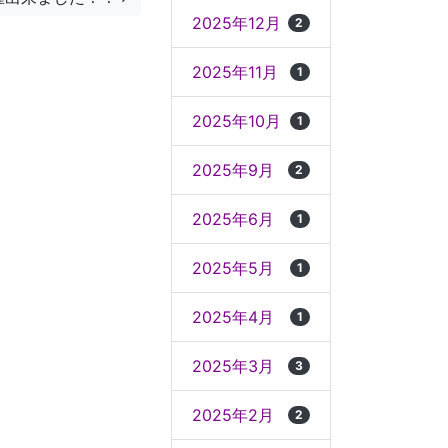
2025年12月
2
2025年11月
1
2025年10月
1
2025年9月
2
2025年6月
1
2025年5月
1
2025年4月
1
2025年3月
3
2025年2月
2