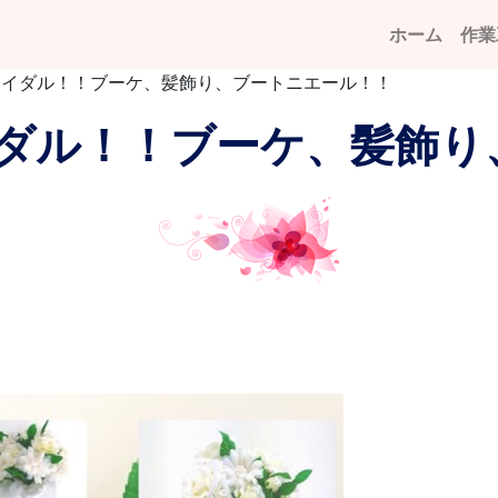
ホーム
作業
ライダル！！ブーケ、髪飾り、ブートニエール！！
ダル！！ブーケ、髪飾り