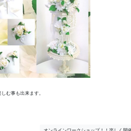
楽しむ事も出来ます。
オンラインワークショップ！！楽しく開