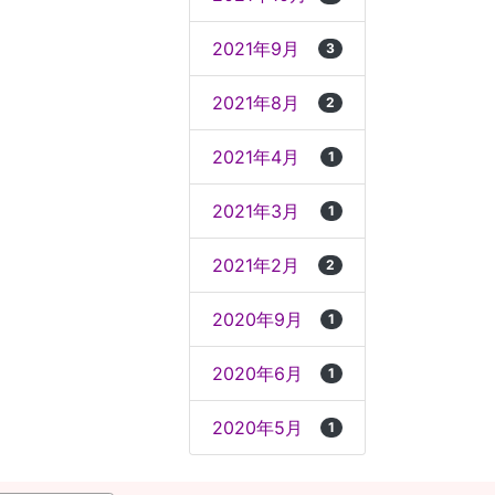
2021年9月
3
2021年8月
2
2021年4月
1
2021年3月
1
2021年2月
2
2020年9月
1
2020年6月
1
2020年5月
1