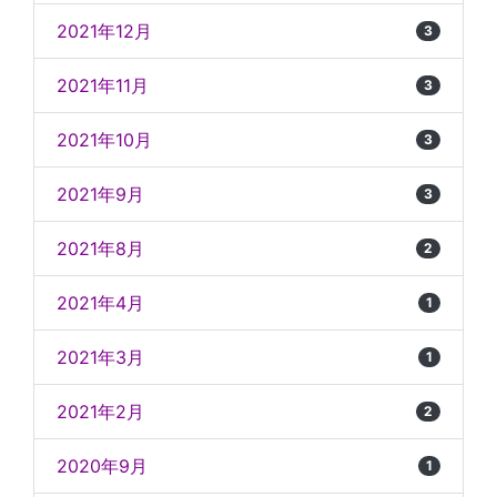
2021年12月
3
2021年11月
3
2021年10月
3
2021年9月
3
2021年8月
2
2021年4月
1
2021年3月
1
2021年2月
2
2020年9月
1