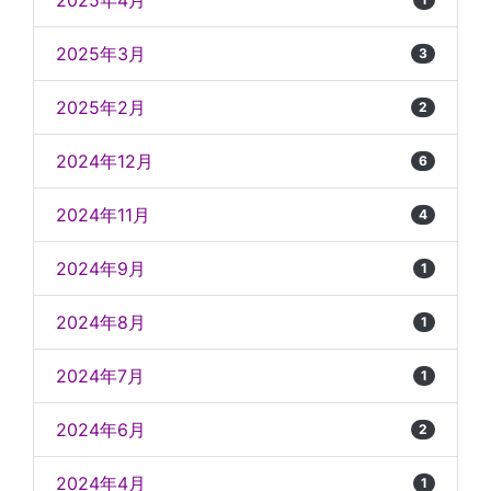
2025年4月
2025年3月
3
2025年2月
2
2024年12月
6
2024年11月
4
2024年9月
1
2024年8月
1
2024年7月
1
2024年6月
2
2024年4月
1