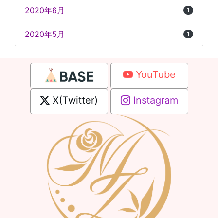
2020年6月
1
2020年5月
1
YouTube
X(Twitter)
Instagram