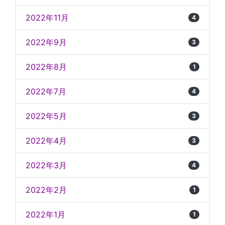
2022年11月
4
2022年9月
3
2022年8月
1
2022年7月
4
2022年5月
3
2022年4月
3
2022年3月
4
2022年2月
1
2022年1月
1