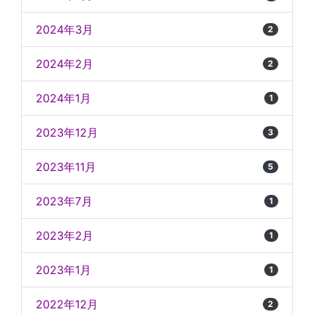
2024年3月
2
2024年2月
2
2024年1月
1
2023年12月
3
2023年11月
5
2023年7月
1
2023年2月
1
2023年1月
1
2022年12月
2