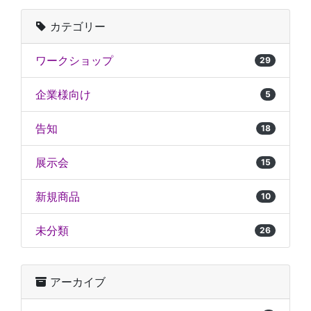
カテゴリー
ワークショップ
29
企業様向け
5
告知
18
展示会
15
新規商品
10
未分類
26
アーカイブ