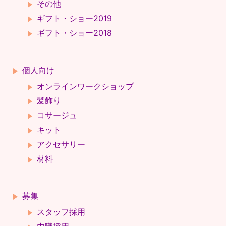
その他
ギフト・ショー2019
ギフト・ショー2018
個人向け
オンラインワークショップ
髪飾り
コサージュ
キット
アクセサリー
材料
募集
スタッフ採用