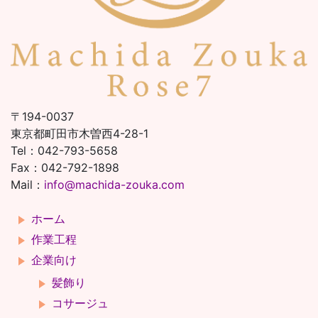
〒194-0037
東京都町田市木曽西4-28-1
Tel：042-793-5658
Fax：042-792-1898
Mail：
info@machida-zouka.com
ホーム
作業工程
企業向け
髪飾り
コサージュ