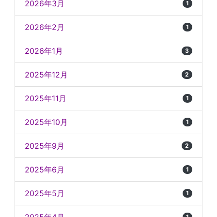
2026年3月
1
2026年2月
1
2026年1月
3
2025年12月
2
2025年11月
1
2025年10月
1
2025年9月
2
2025年6月
1
2025年5月
1
1