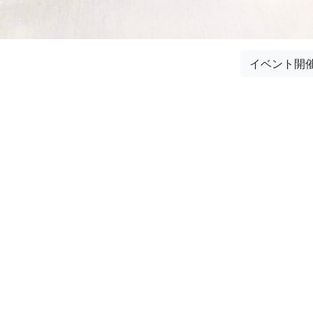
イベント開