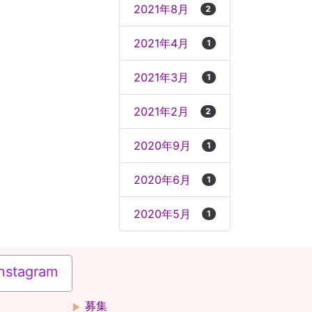
2021年8月
2
2021年4月
1
2021年3月
1
2021年2月
2
2020年9月
1
2020年6月
1
2020年5月
1
nstagram
募集