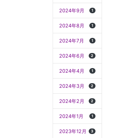
2024年9月
1
2024年8月
1
2024年7月
1
2024年6月
2
2024年4月
1
2024年3月
2
2024年2月
2
2024年1月
1
2023年12月
3