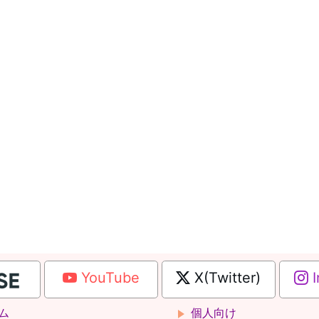
YouTube
X(Twitter)
I
ム
個人向け