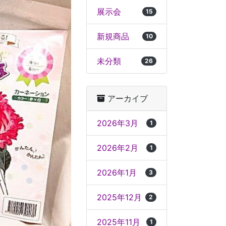
展示会
15
新規商品
10
未分類
26
アーカイブ
2026年3月
1
2026年2月
1
2026年1月
3
2025年12月
2
2025年11月
1