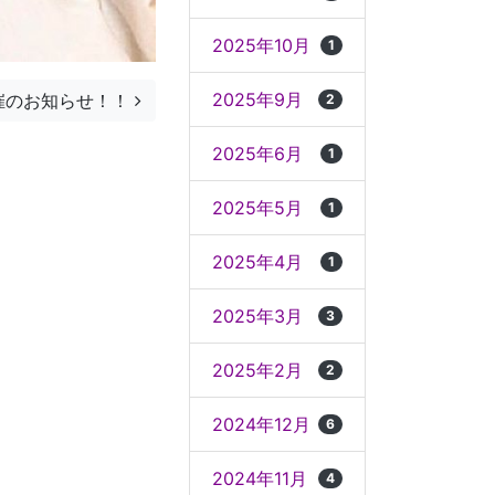
2025年10月
1
2025年9月
催のお知らせ！！
2
2025年6月
1
2025年5月
1
2025年4月
1
2025年3月
3
2025年2月
2
2024年12月
6
2024年11月
4