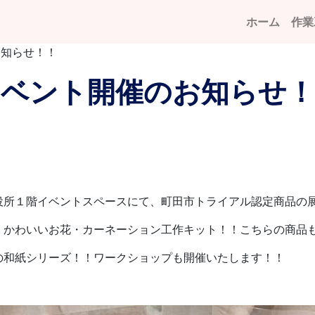
ホーム
作業
お知らせ！！
イベント開催のお知らせ！
役所１階イベントスペースにて、町田市トライアル認定商品の
・かわいいお花・カーネーション工作キット！！こちらの商品
の和紙シリーズ！！ワークショップも開催いたします！！