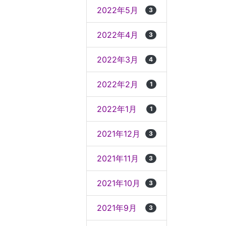
2022年5月
3
2022年4月
3
2022年3月
4
2022年2月
1
2022年1月
1
2021年12月
3
2021年11月
3
2021年10月
3
2021年9月
3