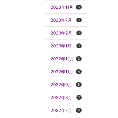
2023年11月
5
2023年7月
1
2023年2月
1
2023年1月
1
2022年12月
2
2022年11月
4
2022年9月
3
2022年8月
1
2022年7月
4