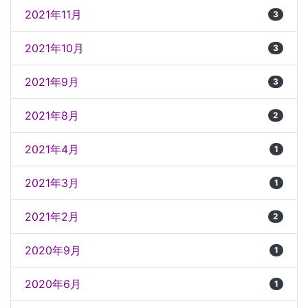
2021年11月
3
2021年10月
3
2021年9月
3
2021年8月
2
2021年4月
1
2021年3月
1
2021年2月
2
2020年9月
1
2020年6月
1