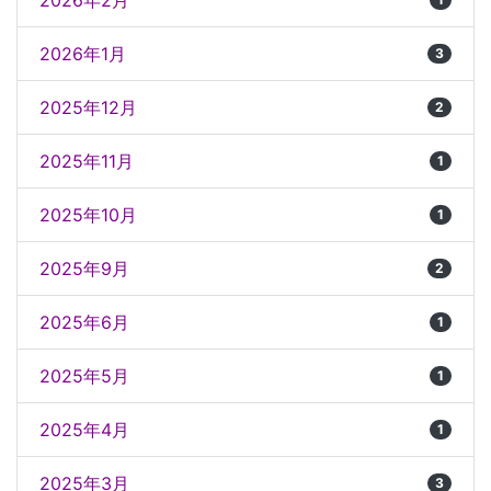
2026年2月
2026年1月
3
2025年12月
2
2025年11月
1
2025年10月
1
2025年9月
2
2025年6月
1
2025年5月
1
2025年4月
1
2025年3月
3