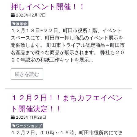
押しイベント開催！！
2023年12月17日
展示会
１２月１８日~２２日、町田市役所１階、イベント
スペースにて、町田市一押し商品のイベント展示を
開催致します。 町田市トライアル認定商品～町田市
名産品まで様々な商品が展示されます。 弊社も２０
２０年認定の和紙工作キットを展示…
続きを読む
１２月２日！！まちカフエイベン
ト開催決定！！
2023年11月29日
ワークショップ
１２月２日、１０時～１６時、町田市役所内にてま