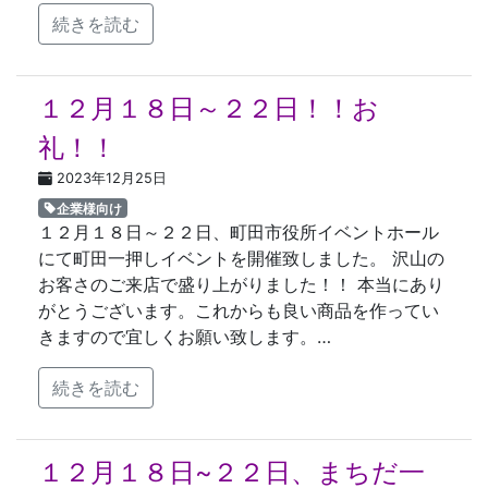
続きを読む
１２月１８日～２２日！！お
礼！！
2023年12月25日
企業様向け
１２月１８日～２２日、町田市役所イベントホール
にて町田一押しイベントを開催致しました。 沢山の
お客さのご来店で盛り上がりました！！ 本当にあり
がとうございます。これからも良い商品を作ってい
きますので宜しくお願い致します。…
続きを読む
１２月１８日~２２日、まちだ一