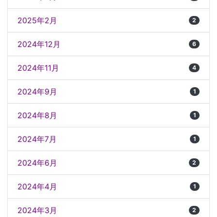
2025年2月
2
2024年12月
6
2024年11月
4
2024年9月
1
2024年8月
1
2024年7月
1
2024年6月
2
2024年4月
1
2024年3月
2