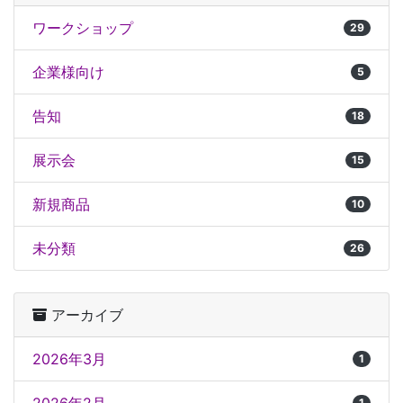
ワークショップ
29
企業様向け
5
告知
18
展示会
15
新規商品
10
未分類
26
アーカイブ
2026年3月
1
1