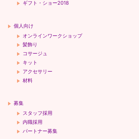
ギフト・ショー2018
個人向け
オンラインワークショップ
髪飾り
コサージュ
キット
アクセサリー
材料
募集
スタッフ採用
内職採用
パートナー募集