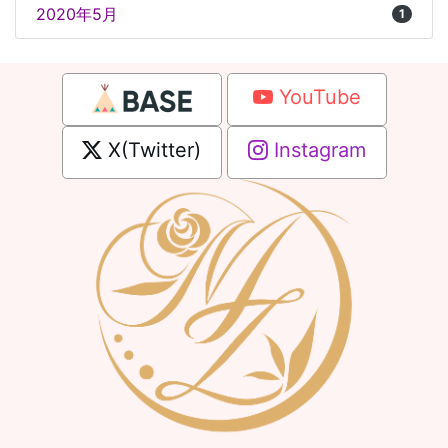
2020年5月
1
YouTube
X(Twitter)
Instagram