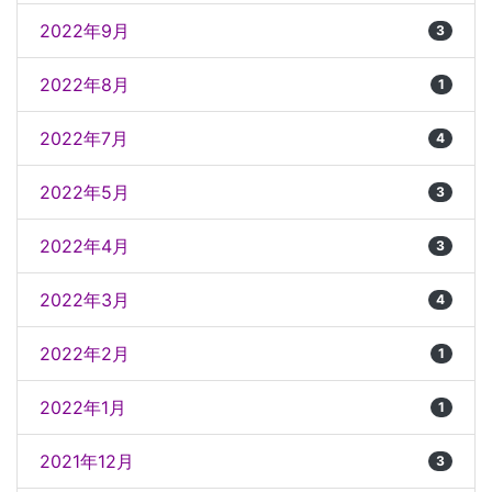
2022年9月
3
2022年8月
1
2022年7月
4
2022年5月
3
2022年4月
3
2022年3月
4
2022年2月
1
2022年1月
1
2021年12月
3