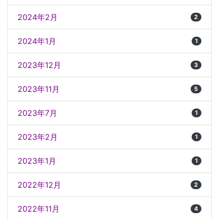
2024年2月
2
2024年1月
1
2023年12月
3
2023年11月
5
2023年7月
1
2023年2月
1
2023年1月
1
2022年12月
2
2022年11月
4