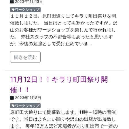
2023年11月13日
ワークショップ
１１月１２日、原町田道りにてキラリ町田祭りを開
催致しました。 当日はとっても寒かったですが、沢
山のお客様がワークショップを楽しんで行かれまし
た。 弊社スタッフの不都合等もあったと思います
が、今後の勉強として受け止めていき…
続きを読む
11月12日！！キラリ町田祭り開
催！！
2023年11月8日
ワークショップ
原町田大通りにて開催致します。11時～16時の開催
です。当日はよさこい踊りや沢山の出店が出展致し
ます。 毎年13万人ほど来場者があり町田市で一番の