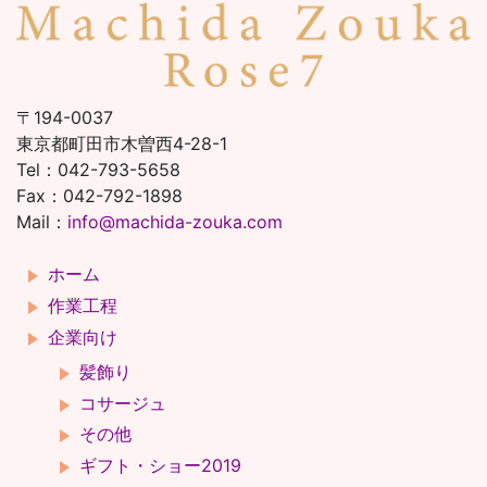
〒194-0037
東京都町田市木曽西4-28-1
Tel：042-793-5658
Fax：042-792-1898
Mail：
info@machida-zouka.com
ホーム
作業工程
企業向け
髪飾り
コサージュ
その他
ギフト・ショー2019