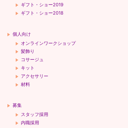
ギフト・ショー2019
ギフト・ショー2018
個人向け
オンラインワークショップ
髪飾り
コサージュ
キット
アクセサリー
材料
募集
スタッフ採用
内職採用