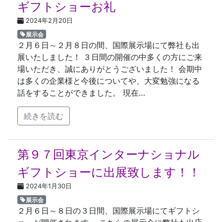
ギフトショーお礼
2024年2月20日
展示会
２月６日～２月８日の間、国際展示場にて弊社も出
展いたしました！ ３日間の開催の中多くの方にご来
場いただき、誠にありがとうございました！ 会期中
は多くの企業様と今後についてや、大変勉強になる
話をすることができました。 現在…
続きを読む
第９７回東京インターナショナル
ギフトショーに出展致します！！
2024年1月30日
展示会
２月６日～８日の３日間、国際展示場にてギフトシ