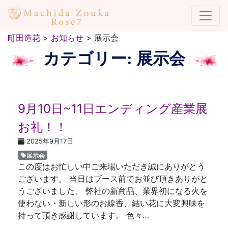
町田造花
>
お知らせ
>
展示会
カテゴリー:
展示会
9月10日~11日エンディング産業展
お礼！！
2025年9月17日
展示会
この度はお忙しい中ご来場いただき誠にありがとう
ございます。 当日はブース前でお並び頂きありがと
うございました。 弊社の新商品、業界初になる火を
使わない・新しい形のお線香、結い花に大変興味を
持って頂き感謝しています。 色々…