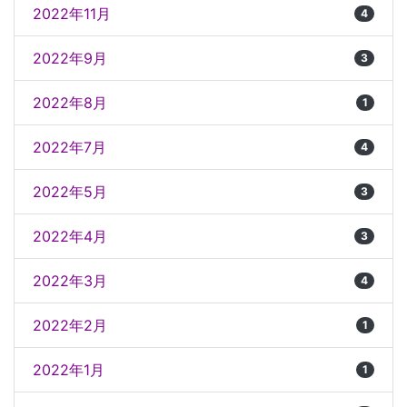
2022年11月
4
2022年9月
3
2022年8月
1
2022年7月
4
2022年5月
3
2022年4月
3
2022年3月
4
2022年2月
1
2022年1月
1