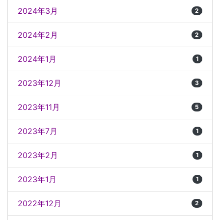
2024年3月
2
2024年2月
2
2024年1月
1
2023年12月
3
2023年11月
5
2023年7月
1
2023年2月
1
2023年1月
1
2022年12月
2