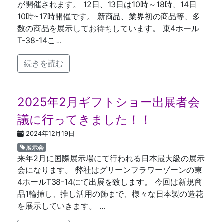
が開催されます。 12日、13日は10時～18時、14日
10時~17時開催です。 新商品、業界初の商品等、多
数の商品を展示してお待ちしています。 東4ホール
T-38-14こ…
続きを読む
2025年2月ギフトショー出展者会
議に行ってきました！！
2024年12月19日
展示会
来年2月に国際展示場にて行われる日本最大級の展示
会になります。 弊社はグリーンフラワーゾーンの東
4ホールT38-14にて出展を致します。 今回は新規商
品1輪挿し、推し活用の飾まで、様々な日本製の造花
を展示していきます。 …