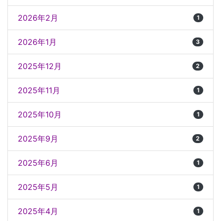
2026年2月
1
2026年1月
3
2025年12月
2
2025年11月
1
2025年10月
1
2025年9月
2
2025年6月
1
2025年5月
1
2025年4月
1