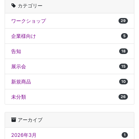
カテゴリー
ワークショップ
29
企業様向け
5
告知
18
展示会
15
新規商品
10
未分類
26
アーカイブ
2026年3月
1