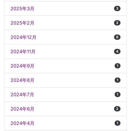
2025年3月
3
2025年2月
2
2024年12月
6
2024年11月
4
2024年9月
1
2024年8月
1
2024年7月
1
2024年6月
2
2024年4月
1