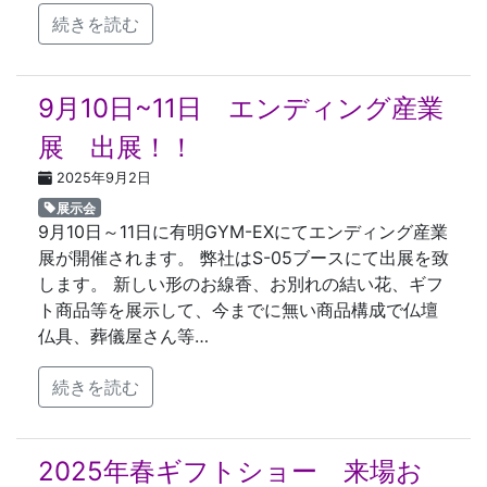
続きを読む
9月10日~11日 エンディング産業
展 出展！！
2025年9月2日
展示会
9月10日～11日に有明GYM-EXにてエンディング産業
展が開催されます。 弊社はS-05ブースにて出展を致
します。 新しい形のお線香、お別れの結い花、ギフ
ト商品等を展示して、今までに無い商品構成で仏壇
仏具、葬儀屋さん等…
続きを読む
2025年春ギフトショー 来場お