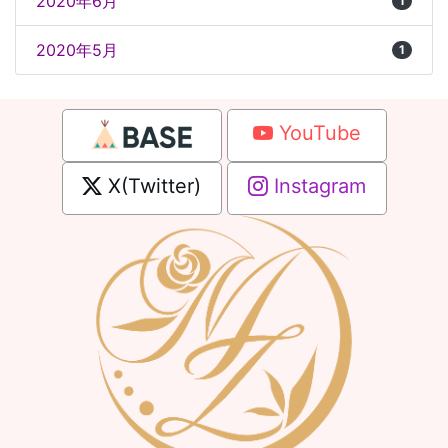
2020年6月
1
2020年5月
1
YouTube
X(Twitter)
Instagram