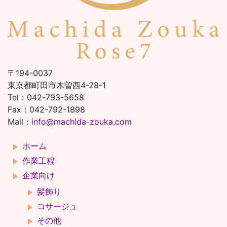
〒194-0037
東京都町田市木曽西4-28-1
Tel：042-793-5658
Fax：042-792-1898
Mail：
info@machida-zouka.com
ホーム
作業工程
企業向け
髪飾り
コサージュ
その他