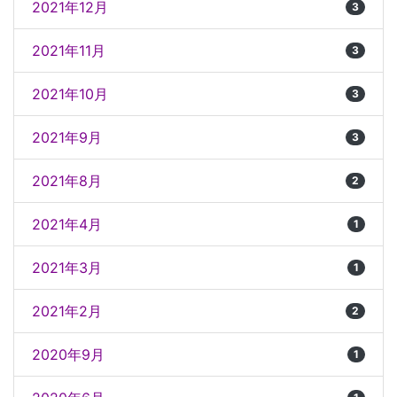
2021年12月
3
2021年11月
3
2021年10月
3
2021年9月
3
2021年8月
2
2021年4月
1
2021年3月
1
2021年2月
2
2020年9月
1