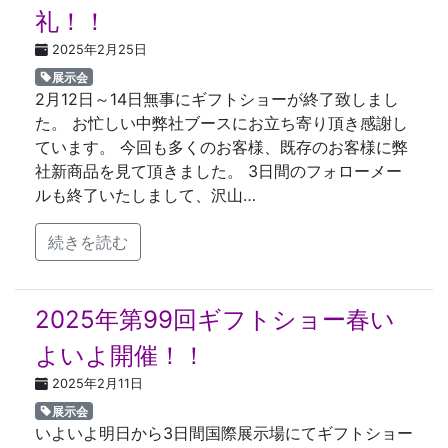
礼！！
2025年2月25日
展示会
2月12日～14日無事にギフトショーが終了致しまし
た。 お忙しい中弊社ブースにお立ち寄り頂き感謝し
ています。 今回も多くのお客様、既存のお客様に弊
社新商品を見て頂きました。 3日間のフォローメー
ルも終了いたしまして、沢山…
続きを読む
2025年第99回ギフトショー春い
よいよ開催！！
2025年2月11日
展示会
いよいよ明日から3日間国際展示場にてギフトショー