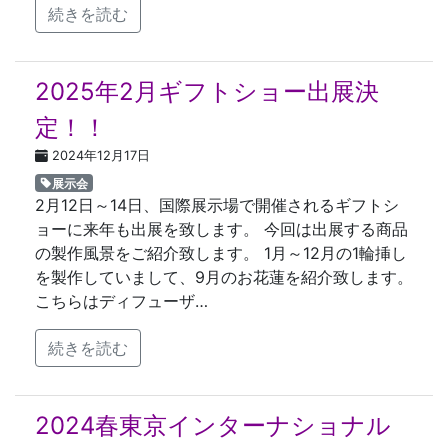
続きを読む
2025年2月ギフトショー出展決
定！！
2024年12月17日
展示会
2月12日～14日、国際展示場で開催されるギフトシ
ョーに来年も出展を致します。 今回は出展する商品
の製作風景をご紹介致します。 1月～12月の1輪挿し
を製作していまして、9月のお花蓮を紹介致します。
こちらはディフューザ…
続きを読む
2024春東京インターナショナル